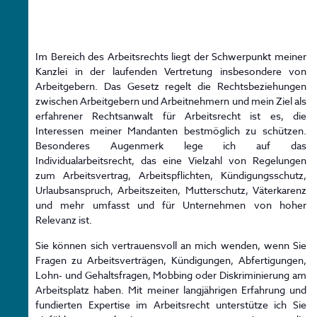
Im Bereich des Arbeitsrechts liegt der Schwerpunkt meiner
Kanzlei in der laufenden Vertretung insbesondere von
Arbeitgebern. Das Gesetz regelt die Rechtsbeziehungen
zwischen Arbeitgebern und Arbeitnehmern und mein Ziel als
erfahrener Rechtsanwalt für Arbeitsrecht ist es, die
Interessen meiner Mandanten bestmöglich zu schützen.
Besonderes Augenmerk lege ich auf das
Individualarbeitsrecht, das eine Vielzahl von Regelungen
zum Arbeitsvertrag, Arbeitspflichten, Kündigungsschutz,
Urlaubsanspruch, Arbeitszeiten, Mutterschutz, Väterkarenz
und mehr umfasst und für Unternehmen von hoher
Relevanz ist.
Sie können sich vertrauensvoll an mich wenden, wenn Sie
Fragen zu Arbeitsverträgen, Kündigungen, Abfertigungen,
Lohn- und Gehaltsfragen, Mobbing oder Diskriminierung am
Arbeitsplatz haben. Mit meiner langjährigen Erfahrung und
fundierten Expertise im Arbeitsrecht unterstütze ich Sie