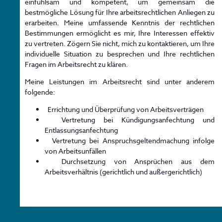
einfühlsam und kompetent, um gemeinsam die
bestmögliche Lösung für Ihre arbeitsrechtlichen Anliegen zu
erarbeiten. Meine umfassende Kenntnis der rechtlichen
Bestimmungen ermöglicht es mir, Ihre Interessen effektiv
zu vertreten. Zögern Sie nicht, mich zu kontaktieren, um Ihre
individuelle Situation zu besprechen und Ihre rechtlichen
Fragen im Arbeitsrecht zu klären.
Meine Leistungen im Arbeitsrecht sind unter anderem
folgende:
Errichtung und Überprüfung von Arbeitsverträgen
Vertretung bei Kündigungsanfechtung und
Entlassungsanfechtung
Vertretung bei Anspruchsgeltendmachung infolge
von Arbeitsunfällen
Durchsetzung von Ansprüchen aus dem
Arbeitsverhältnis (gerichtlich und außergerichtlich)