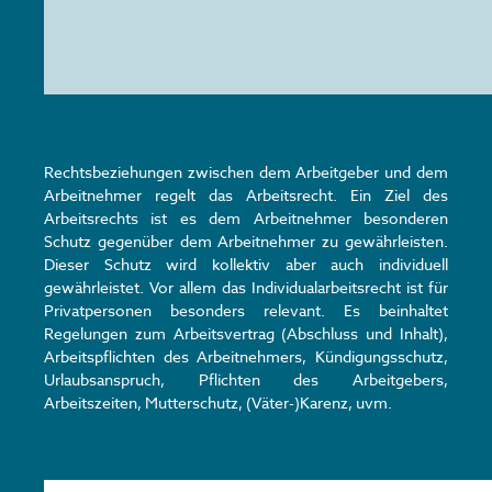
Rechtsbeziehungen zwischen dem Arbeitgeber und dem
Arbeitnehmer regelt das Arbeitsrecht. Ein Ziel des
Arbeitsrechts ist es dem Arbeitnehmer besonderen
Schutz gegenüber dem Arbeitnehmer zu gewährleisten.
Dieser Schutz wird kollektiv aber auch individuell
gewährleistet. Vor allem das Individualarbeitsrecht ist für
Privatpersonen besonders relevant. Es beinhaltet
Regelungen zum Arbeitsvertrag (Abschluss und Inhalt),
Arbeitspflichten des Arbeitnehmers, Kündigungsschutz,
Urlaubsanspruch, Pflichten des Arbeitgebers,
Arbeitszeiten, Mutterschutz, (Väter-)Karenz, uvm.